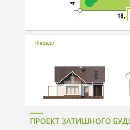
Фасади
ПРОЕКТ ЗАТИШНОГО БУДИ