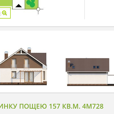
НКУ ПОЩЕЮ 157 КВ.М. 4M728