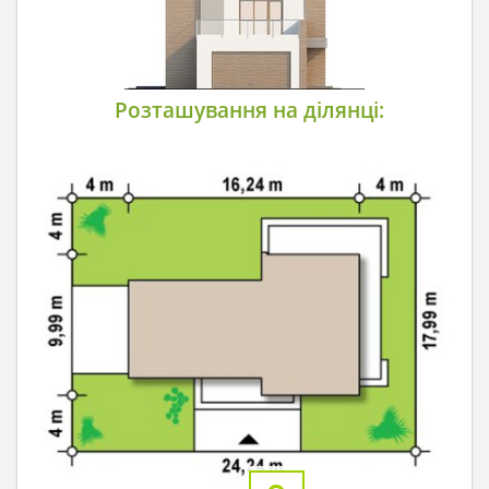
Розташування на ділянці: