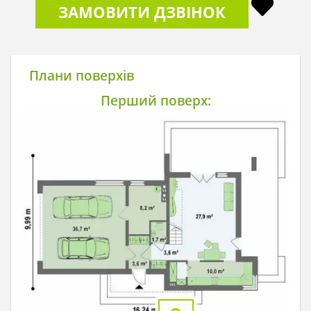
ЗАМОВИТИ ДЗВІНОК
Плани поверхів
Перший поверх: