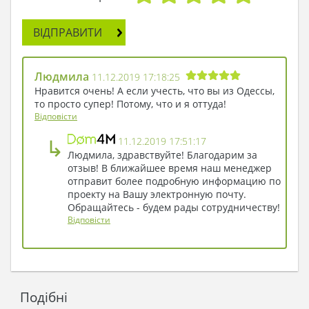
ВІДПРАВИТИ
Людмила
11.12.2019 17:18:25
Нравится очень! А если учесть, что вы из Одессы,
то просто супер! Потому, что и я оттуда!
Відповісти
↳
11.12.2019 17:51:17
Людмила, здравствуйте! Благодарим за
отзыв! В ближайшее время наш менеджер
отправит более подробную информацию по
проекту на Вашу электронную почту.
Обращайтесь - будем рады сотрудничеству!
Відповісти
Подібні