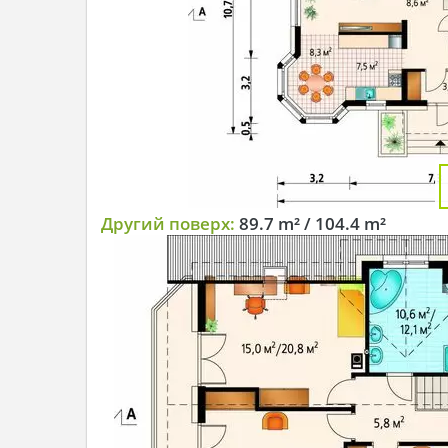
Другий поверх:
89.7 m² / 104.4 m²