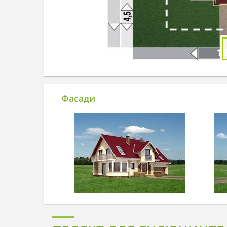
Фасади