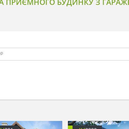
А ПРИЄМНОГО БУДИНКУ З ГАРАЖЕ