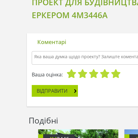
ПРОЕКТ ДЛЯ БУДІВНИЦТВ
ЕРКЕРОМ 4M3446A
Коментарі
Ваша оцінка:
ВІДПРАВИТИ
Подібні