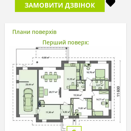
ЗАМОВИТИ ДЗВІНОК
Плани поверхів
Перший поверх: