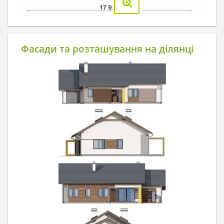
Фасади та розташування на ділянці