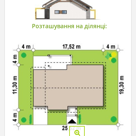
Розташування на ділянці: