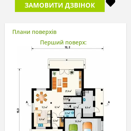
ЗАМОВИТИ ДЗВІНОК
Плани поверхів
Перший поверх: