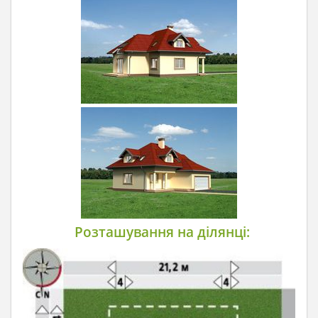
Розташування на ділянці: