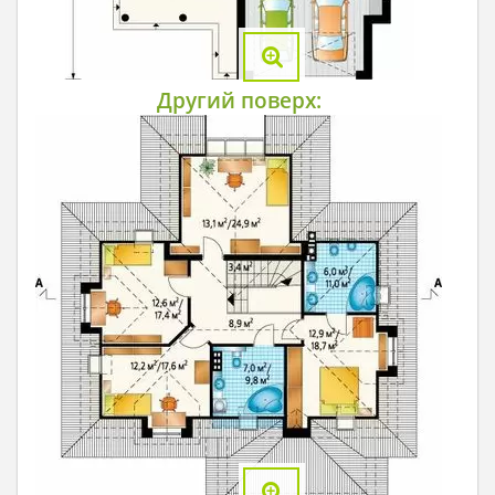
Другий поверх: