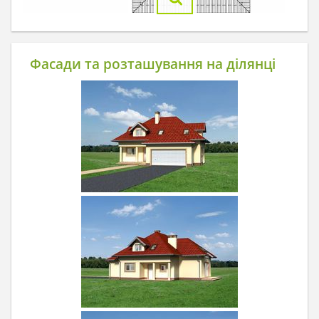
Фасади та розташування на ділянці