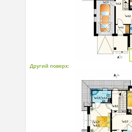
Другий поверх: