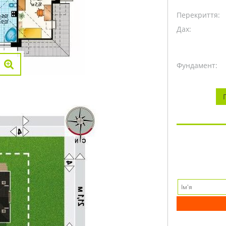
Перекриття:
Дах:
Фундамент: