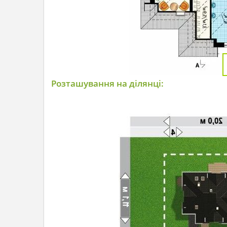
Розташування на ділянці: