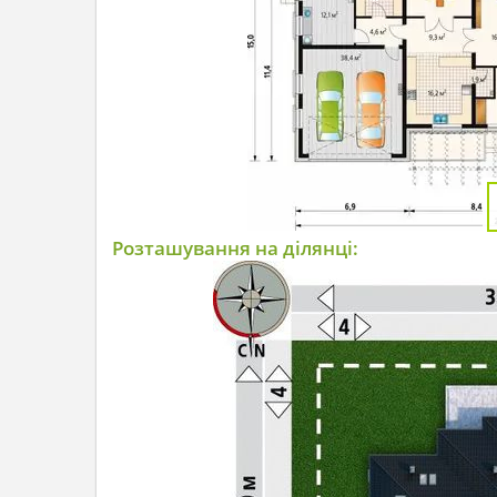
Розташування на ділянці: