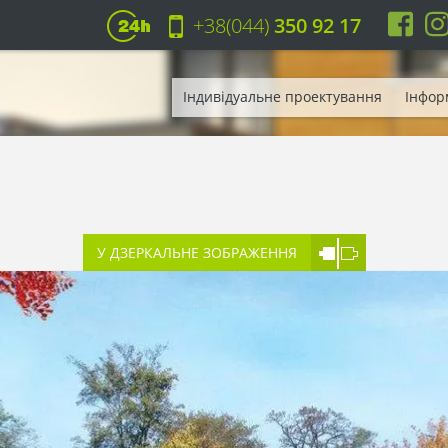
+38(044)
350 92 17
Індивідуальне проектування
Інфор
У ДЗЕРКАЛЬНЕ ЗОБРАЖЕННЯ