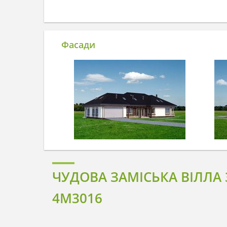
Фасади
ЧУДОВА ЗАМІСЬКА ВІЛЛА
4M3016