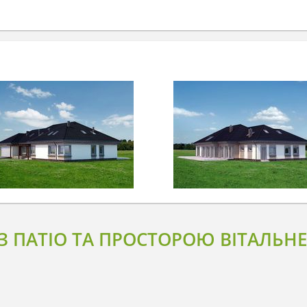
 З ПАТІО ТА ПРОСТОРОЮ ВІТАЛЬН