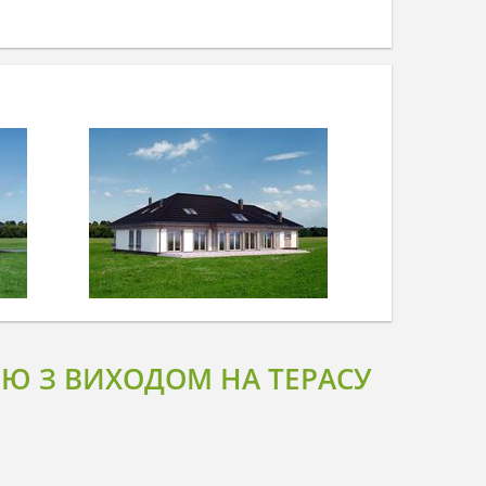
ЕЮ З ВИХОДОМ НА ТЕРАСУ