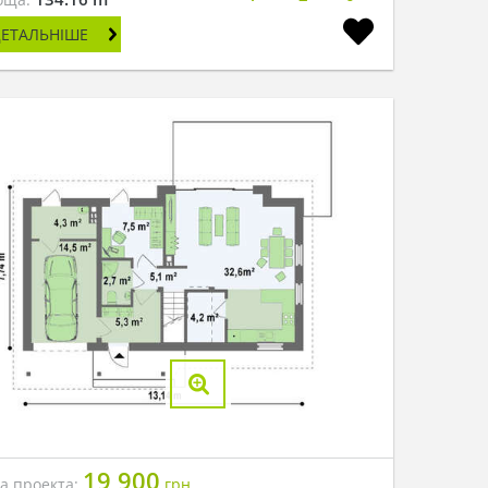
ДЕТАЛЬНІШЕ
19 900
на проекта:
грн