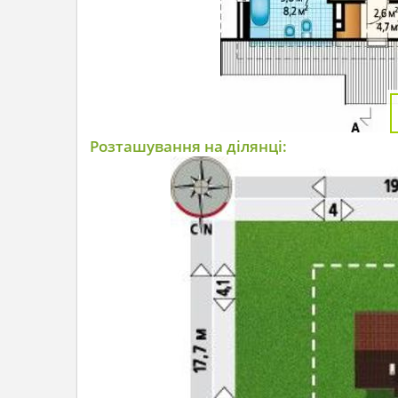
Розташування на ділянці: