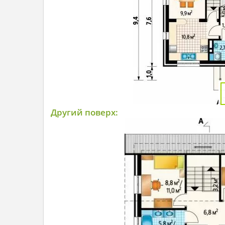
Другий поверх: