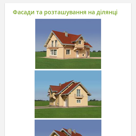
Фасади та розташування на ділянці