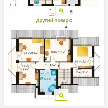
Другий поверх: