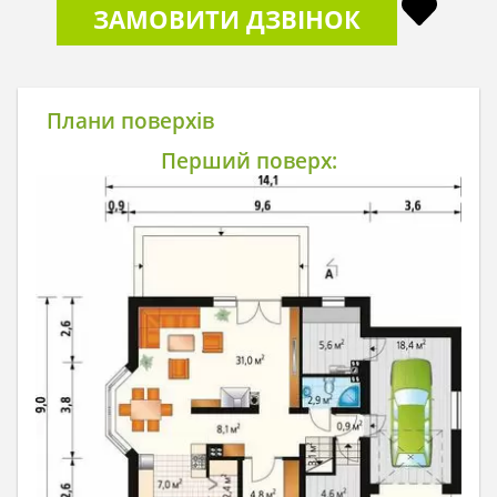
ЗАМОВИТИ ДЗВІНОК
Плани поверхів
Перший поверх: