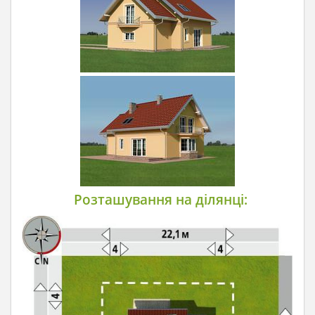
Розташування на ділянці: