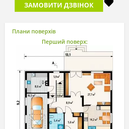
ЗАМОВИТИ ДЗВІНОК
Плани поверхів
Перший поверх: