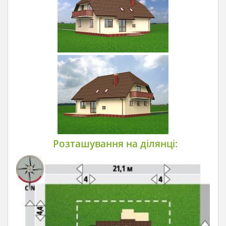
Розташування на ділянці: