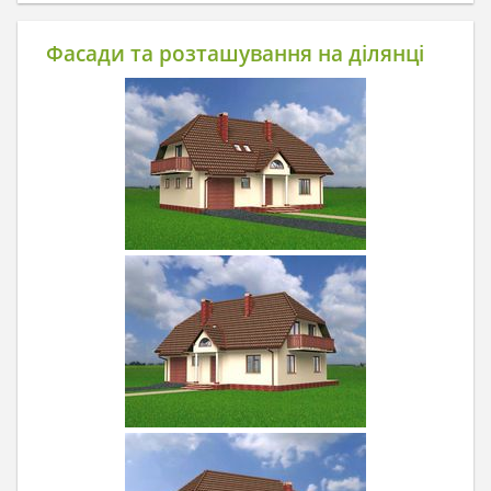
Фасади та розташування на ділянці