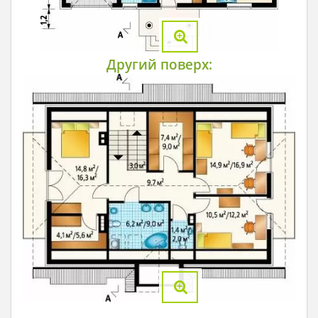
Другий поверх: