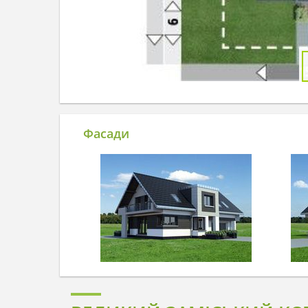
Фасади