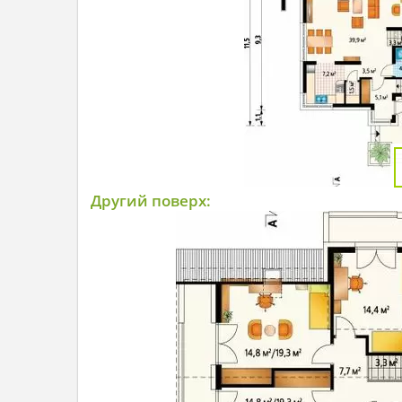
Другий поверх: