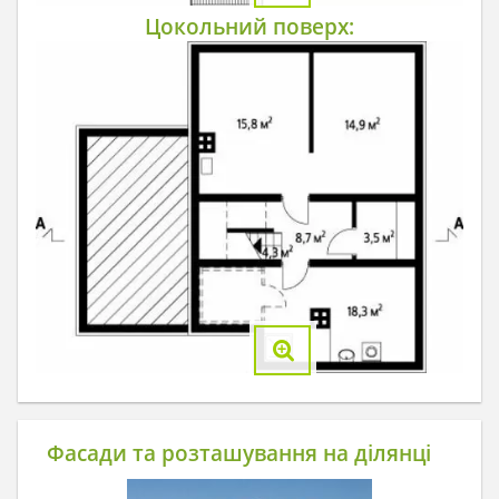
Цокольний поверх:
Фасади та розташування на ділянці