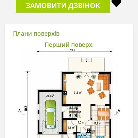
ЗАМОВИТИ ДЗВІНОК
Плани поверхів
Перший поверх: