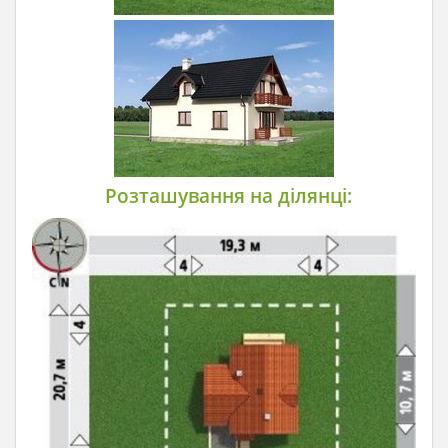
Розташування на ділянці: