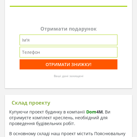
Отримати подарунок
Ваші дані захищені
Склад проекту
Купуючи проект будинку в компанії
Dom
4
M
, Ви
отримуєте комплект креслень, необхідний для
проведення будівельних робіт.
В основному складі наш проект містить Пояснювальну