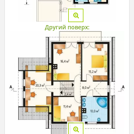
Другий поверх: