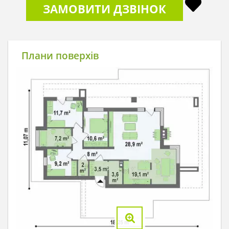
ЗАМОВИТИ ДЗВІНОК
Плани поверхів