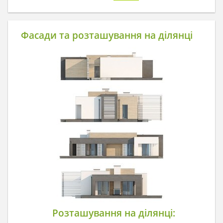
Фасади та розташування на ділянці
Розташування на ділянці: