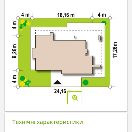
Технічні характеристики