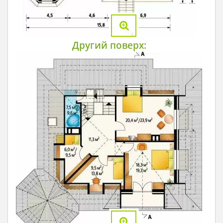
Другий поверх: