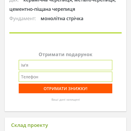
цементно-піщана черепиця
Фундамент:
монолітна стрічка
Отримати подарунок
Ваші дані захищені
Склад проекту