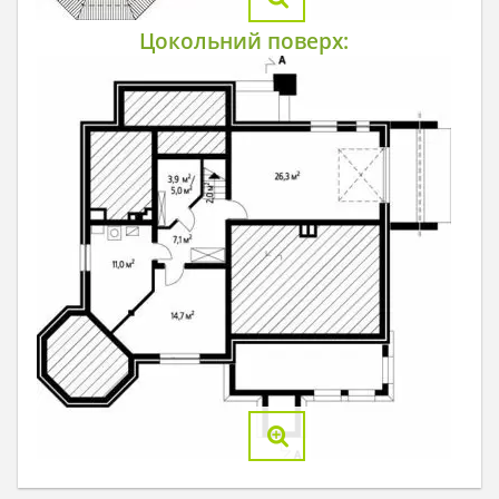
Цокольний поверх: