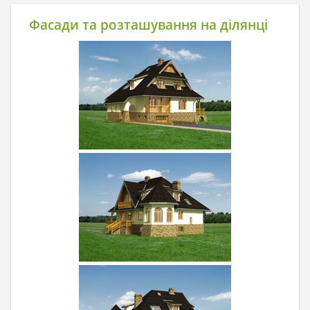
Фасади та розташування на ділянці