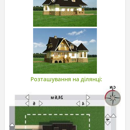
Розташування на ділянці: