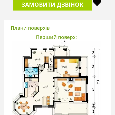
ЗАМОВИТИ ДЗВІНОК
Плани поверхів
Перший поверх: