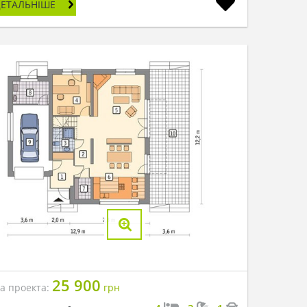
ДЕТАЛЬНІШЕ
25 900
на проекта:
грн