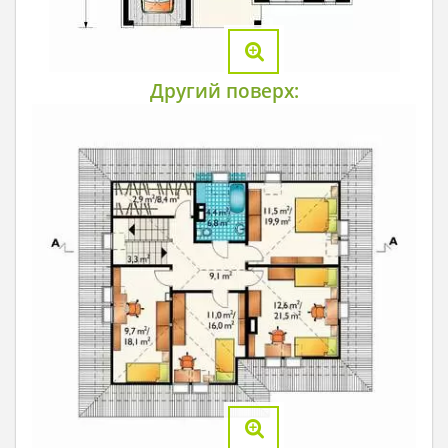
Другий поверх: