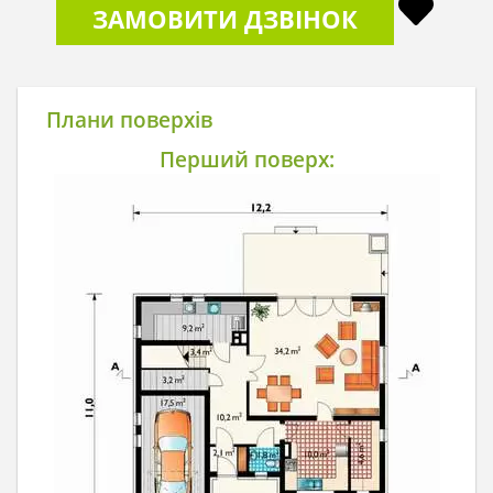
ЗАМОВИТИ ДЗВІНОК
Плани поверхів
Перший поверх: