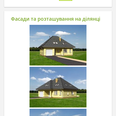
Фасади та розташування на ділянці