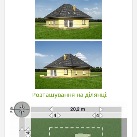
Розташування на ділянці: