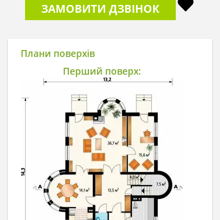
ЗАМОВИТИ ДЗВІНОК
Плани поверхів
Перший поверх: