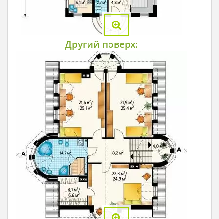
Другий поверх: