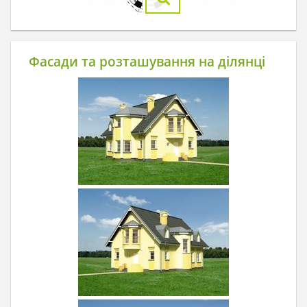
Фасади та розташування на ділянці