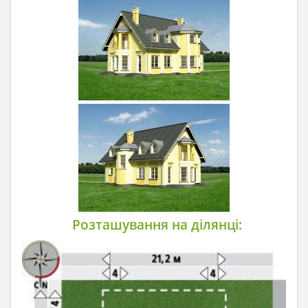
Розташування на ділянці: