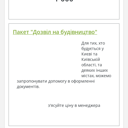
Пакет "Дозвіл на будівництво"
Для тих, хто
будується у
Києві та
Київській
області, та
деяких інших
містах, можемо
запропонувати допомогу в оформленні
документів.
з'ясуйте ціну в менеджера