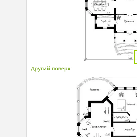
Другий поверх: