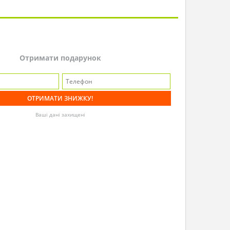
Отримати подарунок
Ваші дані захищені