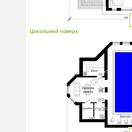
Цокольний поверх: