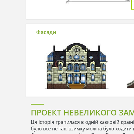
Фасади
ПРОЕКТ НЕВЕЛИКОГО ЗАМ
Ця історія трапилася в одній казковій країні
було все не так: взимку можна було ходити 