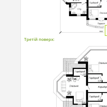
Третій поверх: