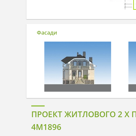
Фасади
ПРОЕКТ ЖИТЛОВОГО 2 Х
4M1896