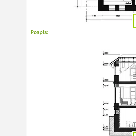
Розріз: