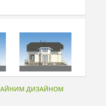
ИЧАЙНИМ ДИЗАЙНОМ