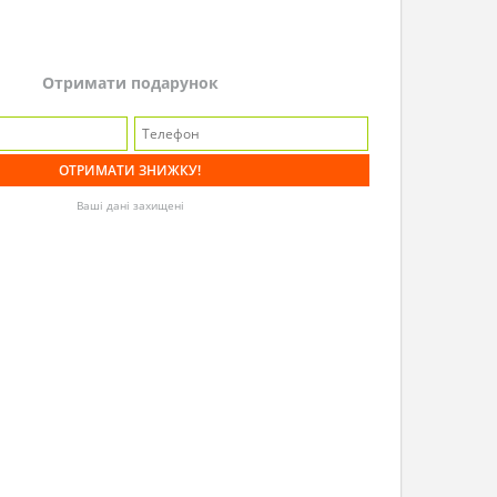
Отримати подарунок
Ваші дані захищені