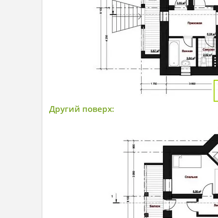
Другий поверх: