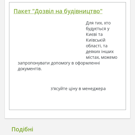
Пакет "Дозвіл на будівництво"
Для тих, хто
будується у
Києві та
Київській
області, та
деяких інших
містах, можемо
запропонувати допомогу в оформленні
документів.
з'ясуйте ціну в менеджера
Подібні