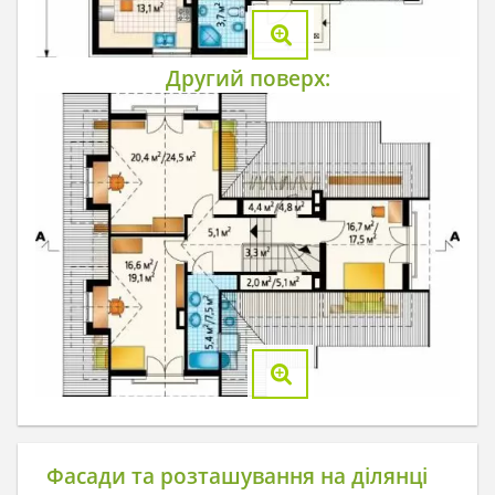
Другий поверх:
Фасади та розташування на ділянці