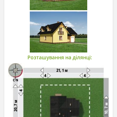
Розташування на ділянці: