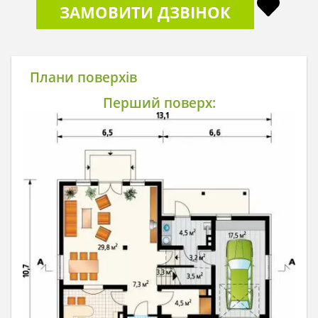
ЗАМОВИТИ ДЗВІНОК
Плани поверхів
Перший поверх: