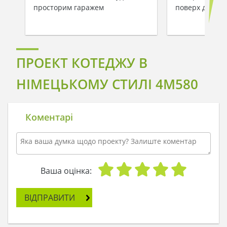
просторим гаражем
поверх для др
ПРОЕКТ КОТЕДЖУ В
НІМЕЦЬКОМУ СТИЛІ 4M580
Коментарі
Ваша оцінка:
ВІДПРАВИТИ