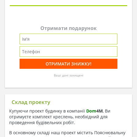
Отримати подарунок
Ваші дані захищені
Склад проекту
Купуючи проект будинку в компанії
Dom
4
M
, Ви
отримуєте комплект креслень, необхідний для
проведення будівельних робіт.
В основному складі наш проект містить Пояснювальну