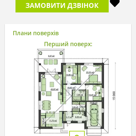
ЗАМОВИТИ ДЗВІНОК
Плани поверхів
Перший поверх: