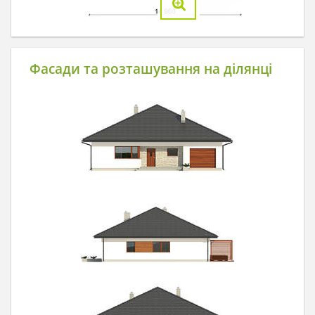
Фасади та розташування на ділянці