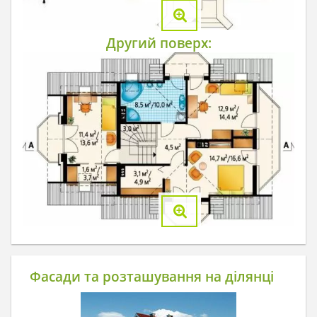
Другий поверх:
Фасади та розташування на ділянці