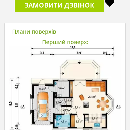
ЗАМОВИТИ ДЗВІНОК
Плани поверхів
Перший поверх: