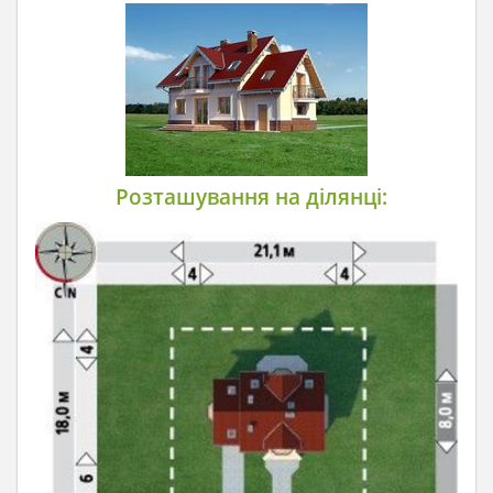
Розташування на ділянці: