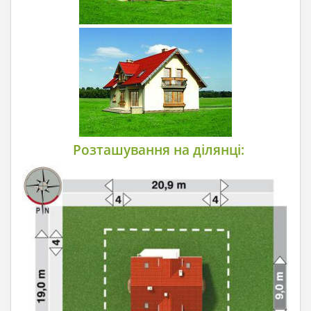
Розташування на ділянці: