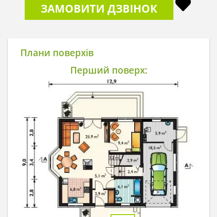
ЗАМОВИТИ ДЗВІНОК
Плани поверхів
Перший поверх: