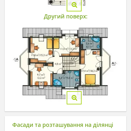
Другий поверх:
Фасади та розташування на ділянці