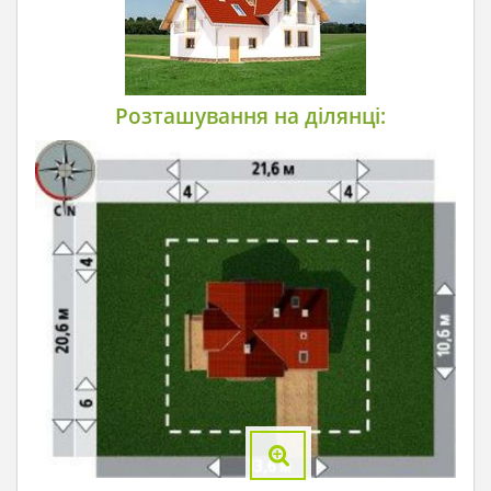
Розташування на ділянці: