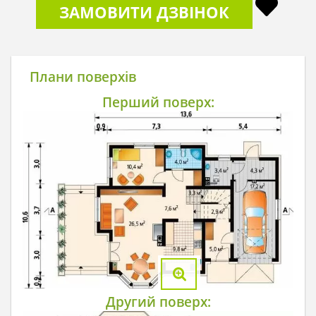
ЗАМОВИТИ ДЗВІНОК
Плани поверхів
Перший поверх:
Другий поверх: