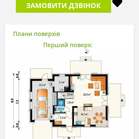
ЗАМОВИТИ ДЗВІНОК
Плани поверхів
Перший поверх: