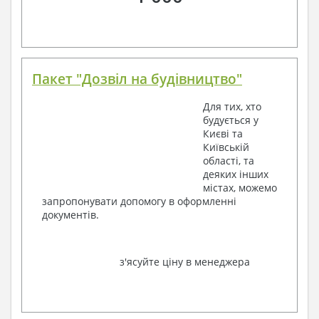
Пакет "Дозвіл на будівництво"
Для тих, хто
будується у
Києві та
Київській
області, та
деяких інших
містах, можемо
запропонувати допомогу в оформленні
документів.
з'ясуйте ціну в менеджера