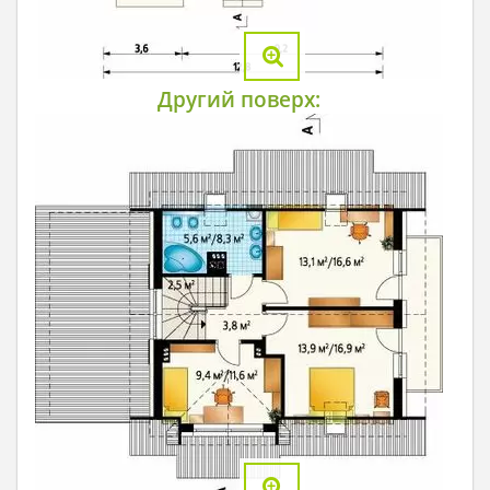
Другий поверх: