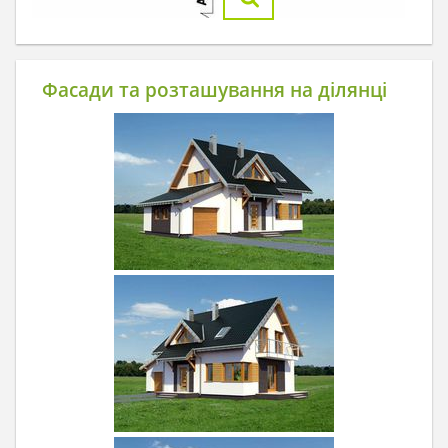
Фасади та розташування на ділянці