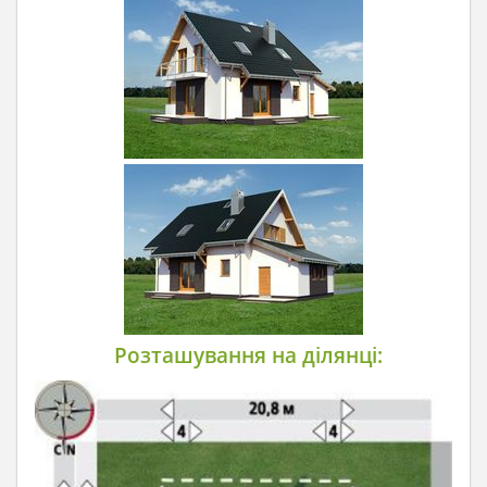
Розташування на ділянці: