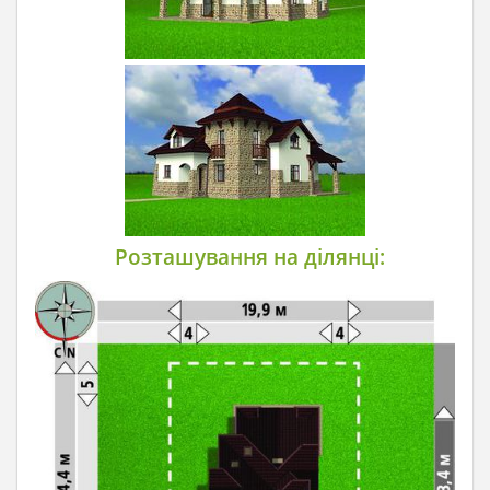
Розташування на ділянці: