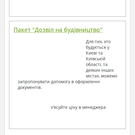
Пакет "Дозвіл на будівництво"
Для тих, хто
будується у
Києві та
Київській
області, та
деяких інших
містах, можемо
запропонувати допомогу в оформленні
документів.
з'ясуйте ціну в менеджера