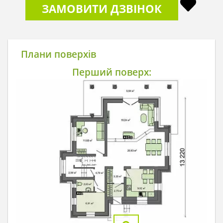
ЗАМОВИТИ ДЗВІНОК
Плани поверхів
Перший поверх: