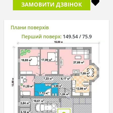
ЗАМОВИТИ ДЗВІНОК
Плани поверхів
Перший поверх:
149.54 / 75.9