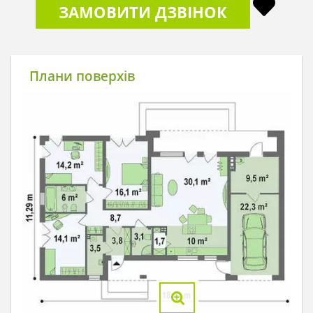
ЗАМОВИТИ ДЗВІНОК
Плани поверхів