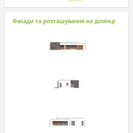
Фасади та розташування на ділянці