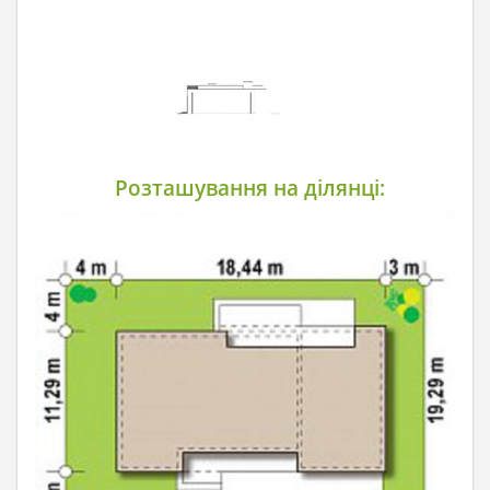
Розташування на ділянці: