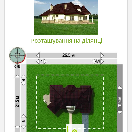
Розташування на ділянці: