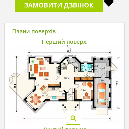
ЗАМОВИТИ ДЗВІНОК
Плани поверхів
Перший поверх: