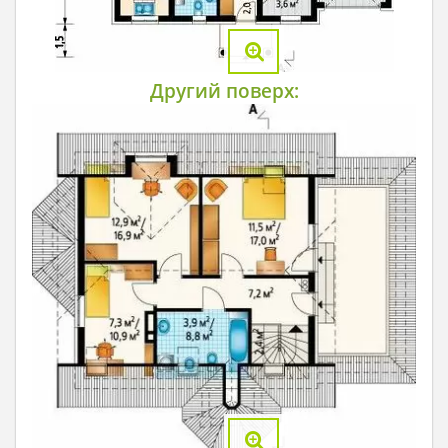
Другий поверх: