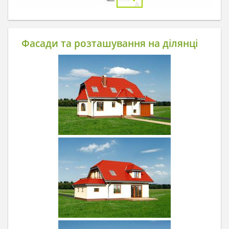
Фасади та розташування на ділянці