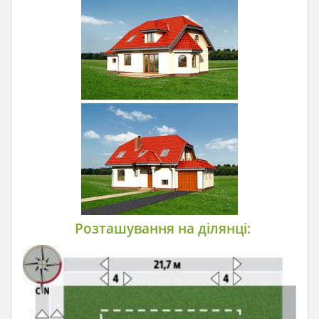
Розташування на ділянці: