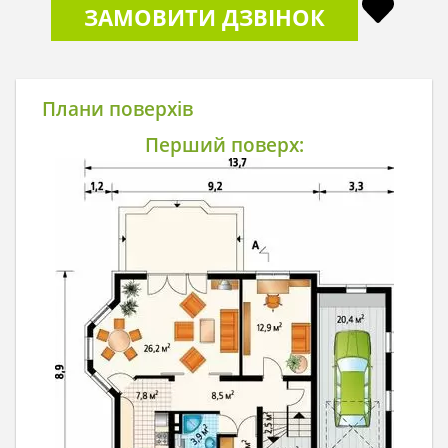
ЗАМОВИТИ ДЗВІНОК
Плани поверхів
Перший поверх: