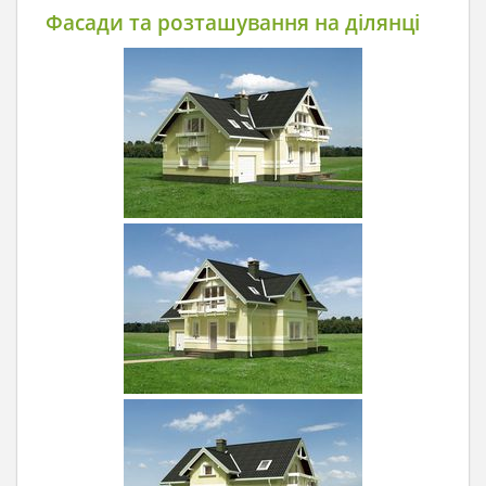
Фасади та розташування на ділянці