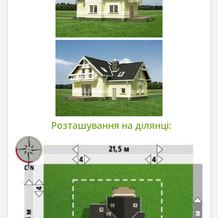
Розташування на ділянці: