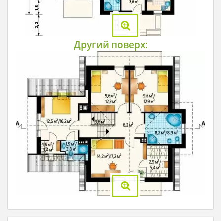
Другий поверх: