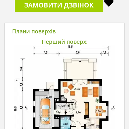
ЗАМОВИТИ ДЗВІНОК
Плани поверхів
Перший поверх: