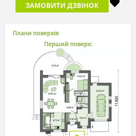
ЗАМОВИТИ ДЗВІНОК
Плани поверхів
Перший поверх: