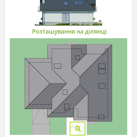
Розташування на ділянці: