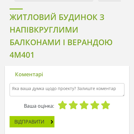
ЖИТЛОВИЙ БУДИНОК З
НАПІВКРУГЛИМИ
БАЛКОНАМИ І ВЕРАНДОЮ
4M401
Коментарі
Ваша оцінка:
ВІДПРАВИТИ