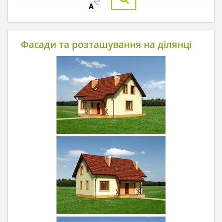
Фасади та розташування на ділянці