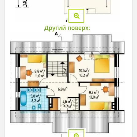
Другий поверх: