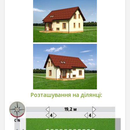
Розташування на ділянці: