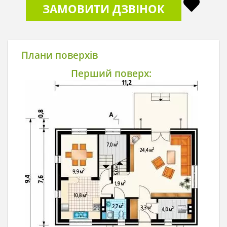
ЗАМОВИТИ ДЗВІНОК
Плани поверхів
Перший поверх: