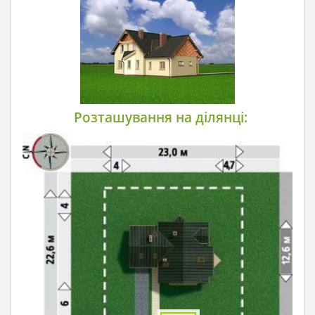
Розташування на ділянці: