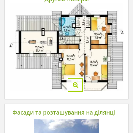
Фасади та розташування на ділянці