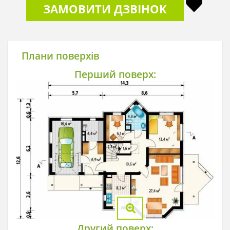
ЗАМОВИТИ ДЗВІНОК
Плани поверхів
Перший поверх:
Другий поверх: