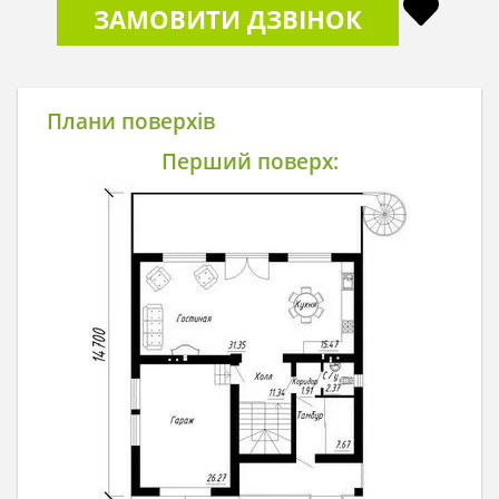
ЗАМОВИТИ ДЗВІНОК
Плани поверхів
Перший поверх: