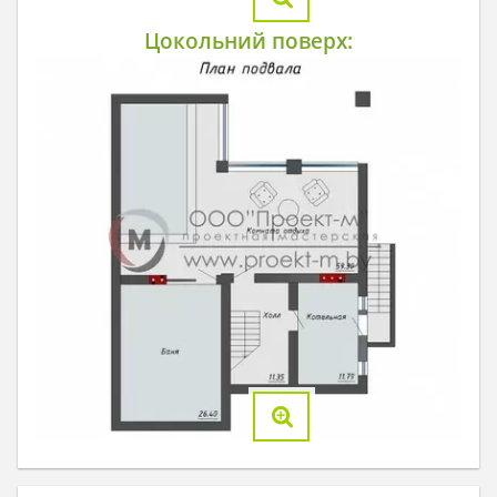
Цокольний поверх: