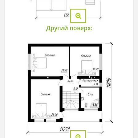
Другий поверх: