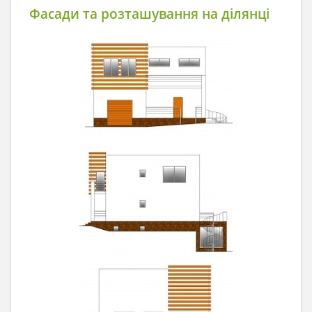
Фасади та розташування на ділянці