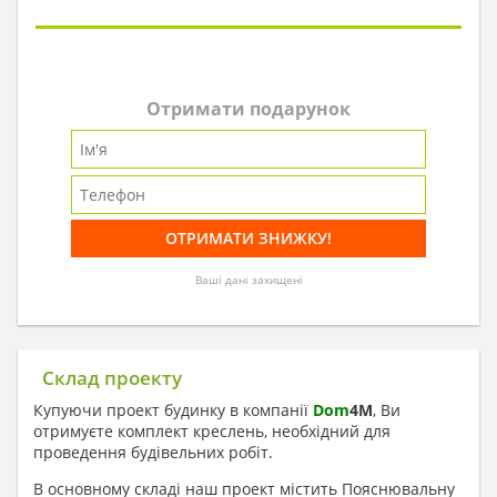
Отримати подарунок
Ваші дані захищені
Склад проекту
Купуючи проект будинку в компанії
Dom
4
M
, Ви
отримуєте комплект креслень, необхідний для
проведення будівельних робіт.
В основному складі наш проект містить Пояснювальну