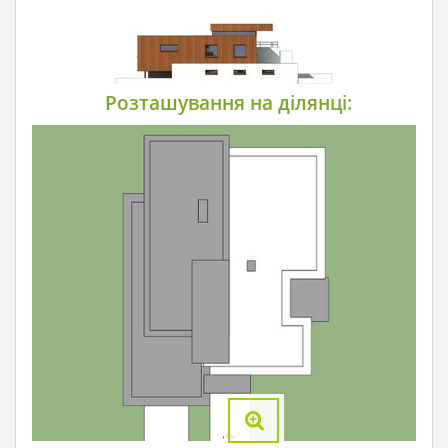
Розташування на ділянці: