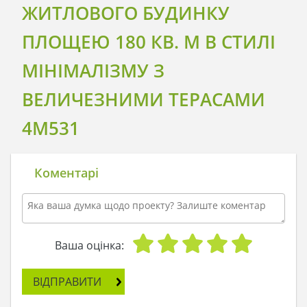
ЖИТЛОВОГО БУДИНКУ
ПЛОЩЕЮ 180 КВ. М В СТИЛІ
МІНІМАЛІЗМУ З
ВЕЛИЧЕЗНИМИ ТЕРАСАМИ
4M531
Коментарі
Ваша оцінка:
ВІДПРАВИТИ