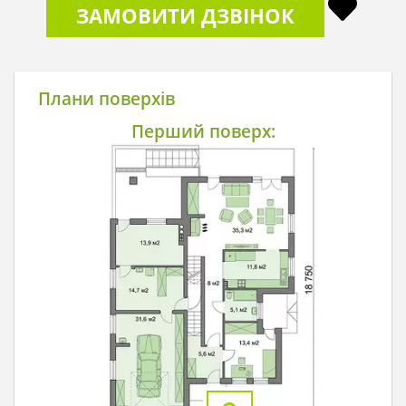
ЗАМОВИТИ ДЗВІНОК
Плани поверхів
Перший поверх: