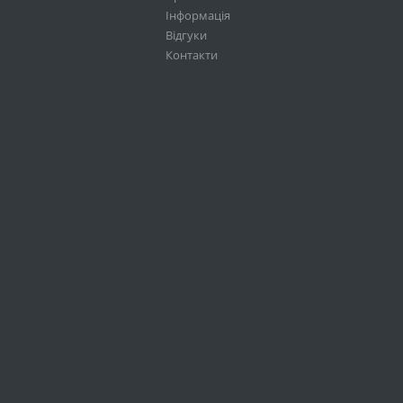
Інформація
Відгуки
Контакти