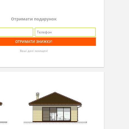
Отримати подарунок
Ваші дані захищені