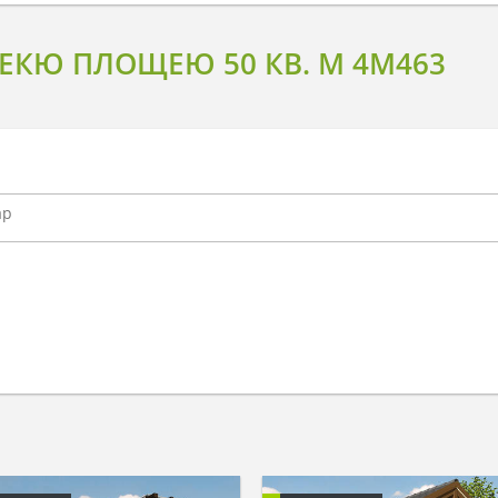
ЕКЮ ПЛОЩЕЮ 50 КВ. М 4M463