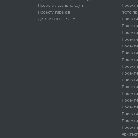
Проекти лазень та саун
Проекти
Проекти гаражів
Фото про
ДИЗАЙН ІНТЕР'ЄРУ
Проекти
Проекти 
Проекти
Проекти 
Проекти
Проекти
Проекти 
Проекти
Проекти 
Проекти
Проекти
Проекти 
Проекти
Проекти
Проекти
Проекти
Проекти 
Архітек