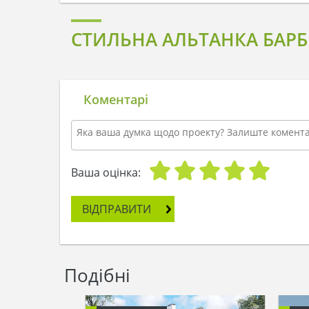
СТИЛЬНА АЛЬТАНКА БАРБ
Коментарі
Ваша оцінка:
ВІДПРАВИТИ
Подібні