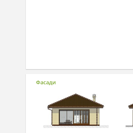
Фасади