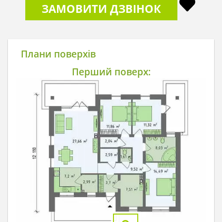
ЗАМОВИТИ ДЗВІНОК
Плани поверхів
Перший поверх: