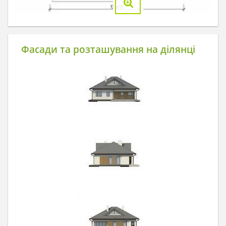
Фасади та розташування на ділянці