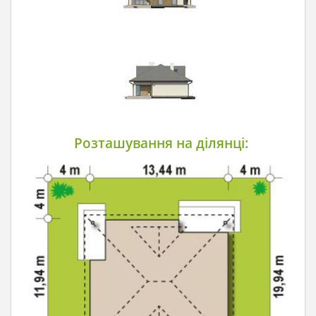
Розташування на ділянці: