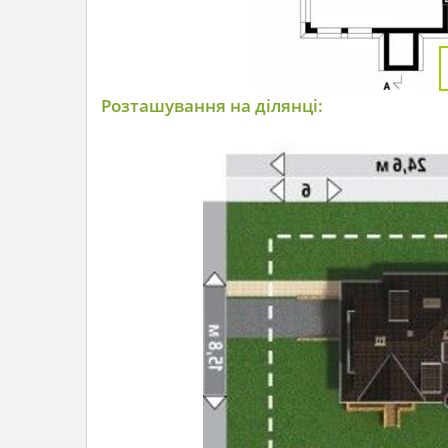
Розташування на ділянці: