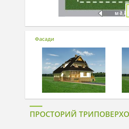
Фасади
ПРОСТОРИЙ ТРИПОВЕРХО