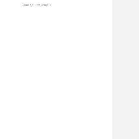
Ваші дані захищені