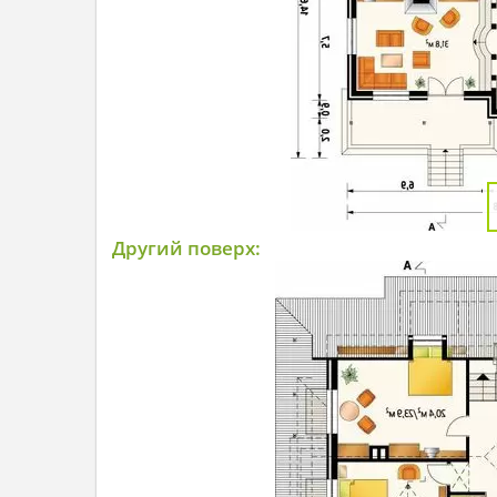
Другий поверх: