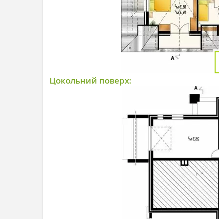
Цокольний поверх: