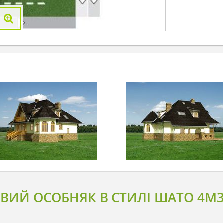
ВИЙ ОСОБНЯК В СТИЛІ ШАТО 4M3