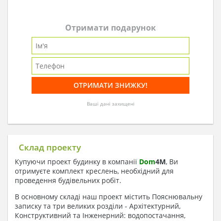
Отримати подарунок
Ваші дані захищені
Склад проекту
Купуючи проект будинку в компанії
Dom
4
M
, Ви
отримуєте комплект креслень, необхідний для
проведення будівельних робіт.
В основному складі наш проект містить Пояснювальну
записку та три великих розділи - Архітектурний,
Конструктивний та Інженерний: водопостачання,