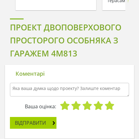
терасами
ПРОЕКТ ДВОПОВЕРХОВОГО
ПРОСТОРОГО ОСОБНЯКА З
ГАРАЖЕМ 4M813
Коментарі
Ваша оцінка:
ВІДПРАВИТИ