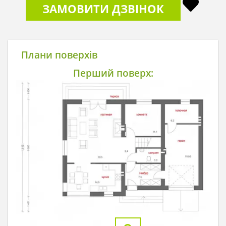
ЗАМОВИТИ ДЗВІНОК
Плани поверхів
Перший поверх: