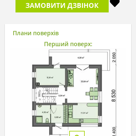
ЗАМОВИТИ ДЗВІНОК
Плани поверхів
Перший поверх: