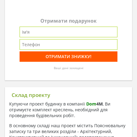
Отримати подарунок
Ваші дані захищені
Склад проекту
Купуючи проект будинку в компанії
Dom
4
M
, Ви
отримуєте комплект креслень, необхідний для
проведення будівельних робіт.
В основному складі наш проект містить Пояснювальну
записку та три великих розділи - Архітектурний,