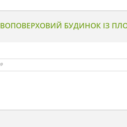
ВОПОВЕРХОВИЙ БУДИНОК ІЗ ПЛ