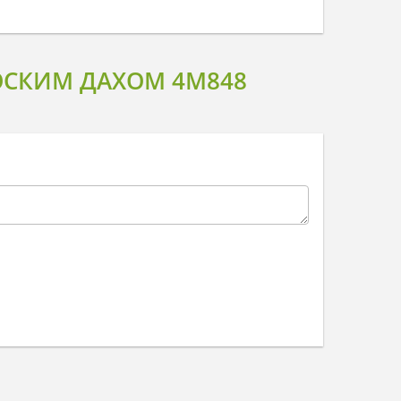
ОСКИМ ДАХОМ 4M848