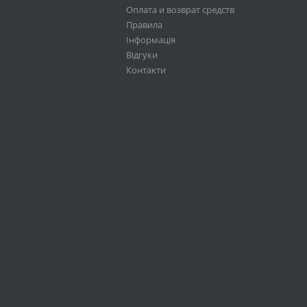
Оплата и возврат средств
Правила
Інформація
Відгуки
Контакти