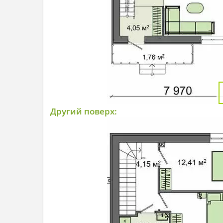
Другий поверх: