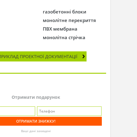
газобетонні блоки
монолітне перекриття
ПВХ мембрана
монолітна стрічка
ПРИКЛАД ПРОЕКТНОЇ ДОКУМЕНТАЦІЇ
Отримати подарунок
Ваші дані захищені