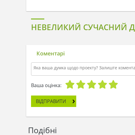
НЕВЕЛИКИЙ СУЧАСНИЙ Д
Коментарі
Ваша оцінка:
ВІДПРАВИТИ
Подібні