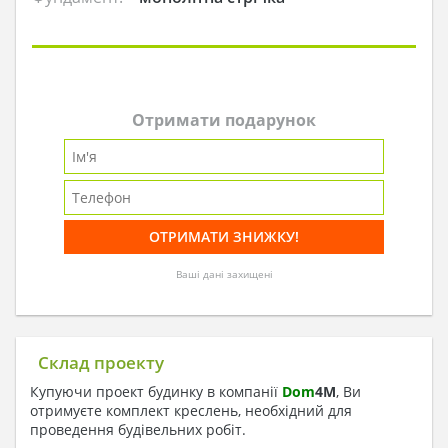
Отримати подарунок
Ваші дані захищені
Склад проекту
Купуючи проект будинку в компанії
Dom
4
M
, Ви
отримуєте комплект креслень, необхідний для
проведення будівельних робіт.