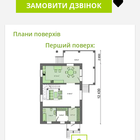
ЗАМОВИТИ ДЗВІНОК
Плани поверхів
Перший поверх: