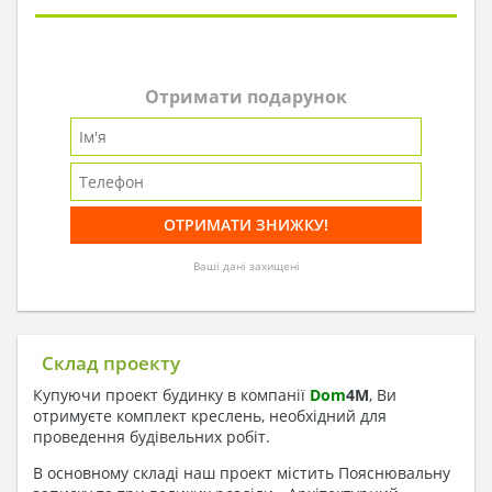
Отримати подарунок
Ваші дані захищені
Склад проекту
Купуючи проект будинку в компанії
Dom
4
M
, Ви
отримуєте комплект креслень, необхідний для
проведення будівельних робіт.
В основному складі наш проект містить Пояснювальну