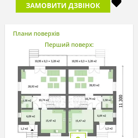
ЗАМОВИТИ ДЗВІНОК
Плани поверхів
Перший поверх: