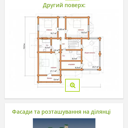
Другий поверх:
Фасади та розташування на ділянці