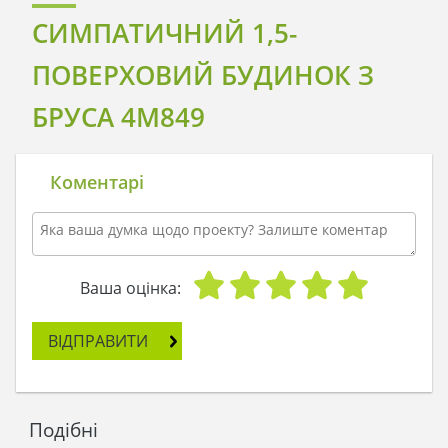
СИМПАТИЧНИЙ 1,5-
ПОВЕРХОВИЙ БУДИНОК З
БРУСА 4M849
Коментарі
Ваша оцінка:
ВІДПРАВИТИ
Подібні