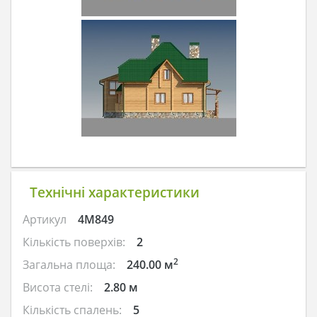
Технічні характеристики
Артикул
4M849
Кількість поверхів:
2
2
Загальна площа:
240.00 м
Висота стелі:
2.80 м
Кількість спалень:
5