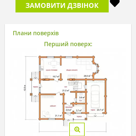
ЗАМОВИТИ ДЗВІНОК
Плани поверхів
Перший поверх: