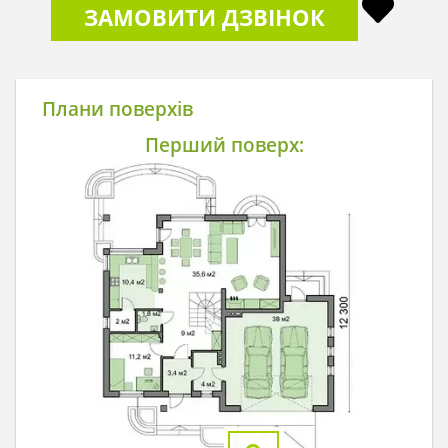
ЗАМОВИТИ ДЗВІНОК
Плани поверхів
Перший поверх: