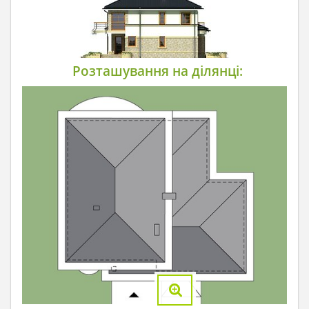
Розташування на ділянці: