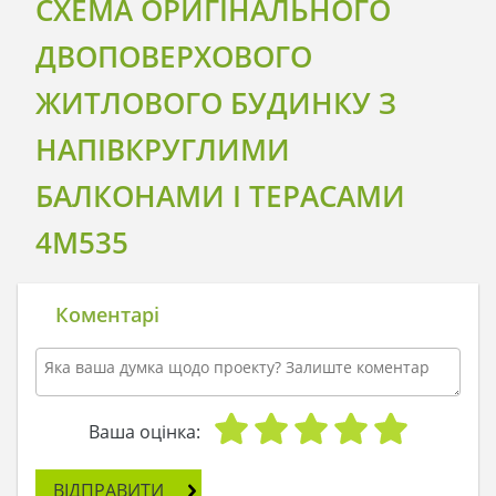
СХЕМА ОРИГІНАЛЬНОГО
ДВОПОВЕРХОВОГО
ЖИТЛОВОГО БУДИНКУ З
НАПІВКРУГЛИМИ
БАЛКОНАМИ І ТЕРАСАМИ
4M535
Коментарі
Ваша оцінка:
ВІДПРАВИТИ