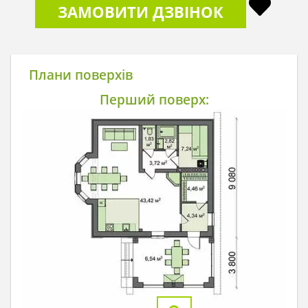
ЗАМОВИТИ ДЗВІНОК
Плани поверхів
Перший поверх: