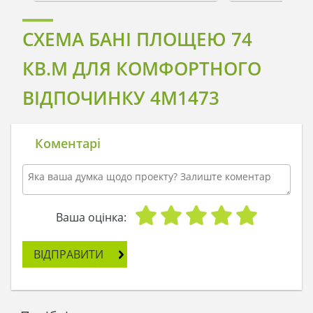
СХЕМА БАНІ ПЛОЩЕЮ 74
КВ.М ДЛЯ КОМФОРТНОГО
ВІДПОЧИНКУ 4M1473
Коментарі
Ваша оцінка:
ВІДПРАВИТИ