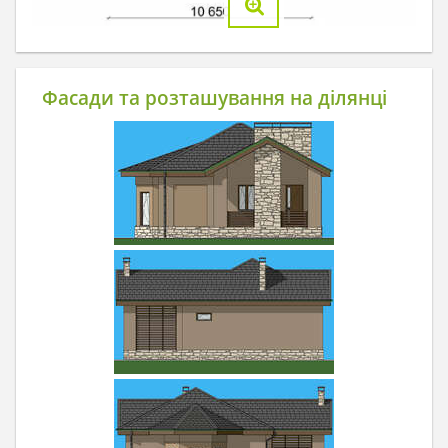
Фасади та розташування на ділянці