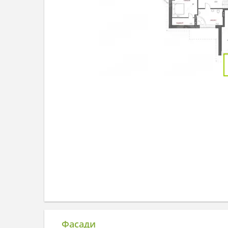
Фасади