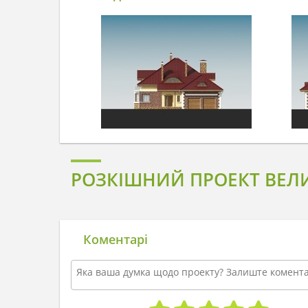
РОЗКІШНИЙ ПРОЕКТ ВЕЛ
Коментарі