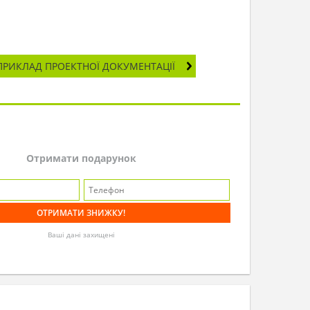
ПРИКЛАД ПРОЕКТНОЇ ДОКУМЕНТАЦІЇ
Отримати подарунок
Ваші дані захищені