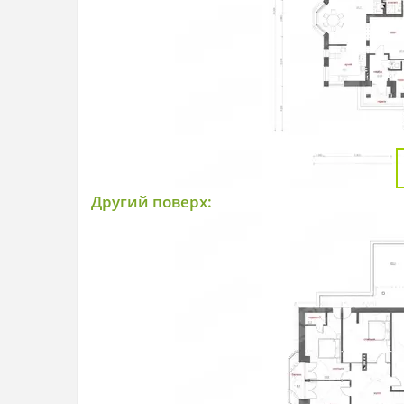
Другий поверх: