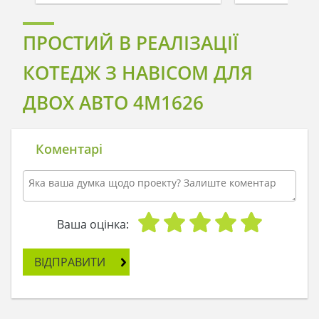
ПРОСТИЙ В РЕАЛІЗАЦІЇ
КОТЕДЖ З НАВІСОМ ДЛЯ
ДВОХ АВТО 4M1626
Коментарі
Ваша оцінка:
ВІДПРАВИТИ