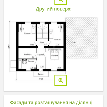
Другий поверх:
Фасади та розташування на ділянці