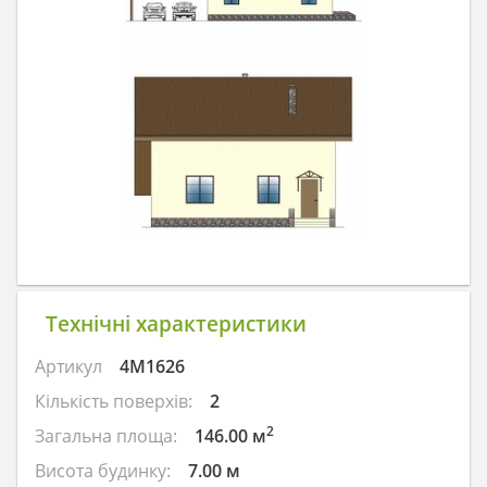
Технічні характеристики
Артикул
4M1626
Кількість поверхів:
2
2
Загальна площа:
146.00 м
Висота будинку:
7.00 м