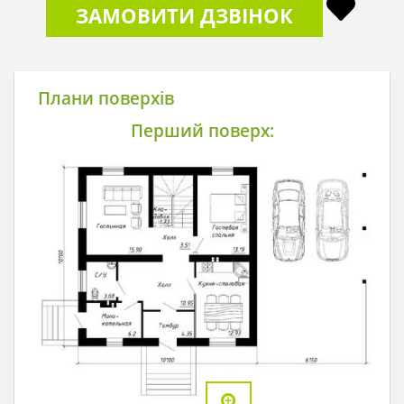
ЗАМОВИТИ ДЗВІНОК
Плани поверхів
Перший поверх: